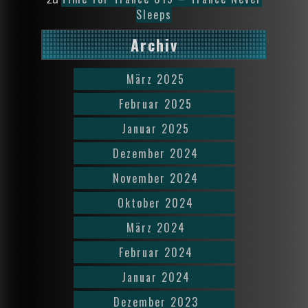
Sleeps
Archiv
März 2025
Februar 2025
Januar 2025
Dezember 2024
November 2024
Oktober 2024
März 2024
Februar 2024
Januar 2024
Dezember 2023