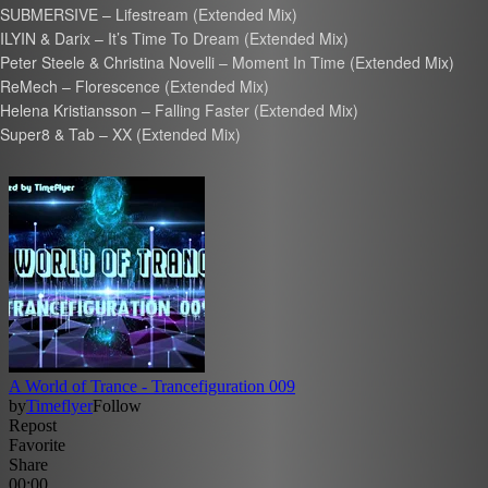
SUBMERSIVE – Lifestream (Extended Mix)
ILYIN & Darix – It’s Time To Dream (Extended Mix)
Peter Steele & Christina Novelli – Moment In Time (Extended Mix)
ReMech – Florescence (Extended Mix)
Helena Kristiansson – Falling Faster (Extended Mix)
Super8 & Tab – XX (Extended Mix)