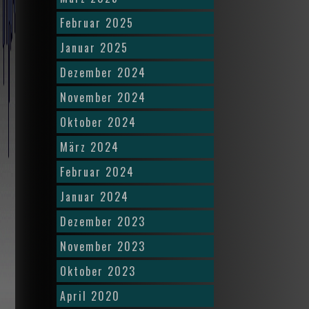
Februar 2025
Januar 2025
Dezember 2024
November 2024
Oktober 2024
März 2024
Februar 2024
Januar 2024
Dezember 2023
November 2023
Oktober 2023
April 2020