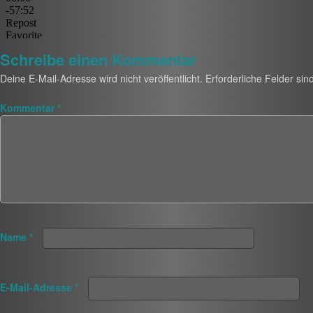
Schreibe einen Kommentar
Deine E-Mail-Adresse wird nicht veröffentlicht.
Erforderliche Felder sin
Kommentar
*
Name
*
E-Mail-Adresse
*