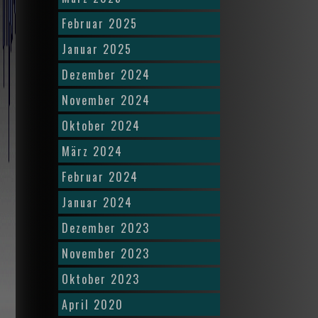
Februar 2025
Januar 2025
Dezember 2024
November 2024
Oktober 2024
März 2024
Februar 2024
Januar 2024
Dezember 2023
November 2023
Oktober 2023
April 2020