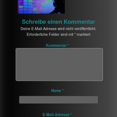
Schreibe einen Kommentar
Deine E-Mail-Adresse wird nicht veröffentlicht.
Erforderliche Felder sind mit
*
markiert
Kommentar
*
Name
*
E-Mail-Adresse
*