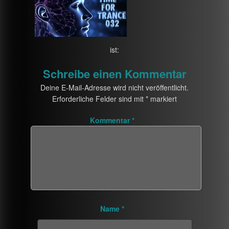
ist:
Schreibe einen Kommentar
Deine E-Mail-Adresse wird nicht veröffentlicht.
Erforderliche Felder sind mit
*
markiert
Kommentar
*
Name
*