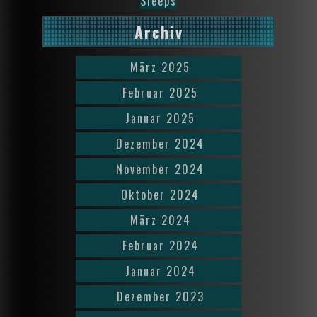
Sleeps
Archiv
März 2025
Februar 2025
Januar 2025
Dezember 2024
November 2024
Oktober 2024
März 2024
Februar 2024
Januar 2024
Dezember 2023