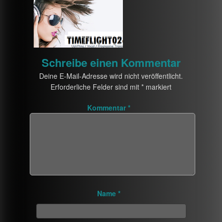
Schreibe einen Kommentar
Deine E-Mail-Adresse wird nicht veröffentlicht.
Erforderliche Felder sind mit
*
markiert
Kommentar
*
Name
*