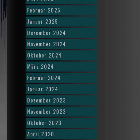
Februar 2025
Januar 2025
Dezember 2024
November 2024
Oktober 2024
März 2024
Februar 2024
Januar 2024
Dezember 2023
November 2023
Oktober 2023
April 2020