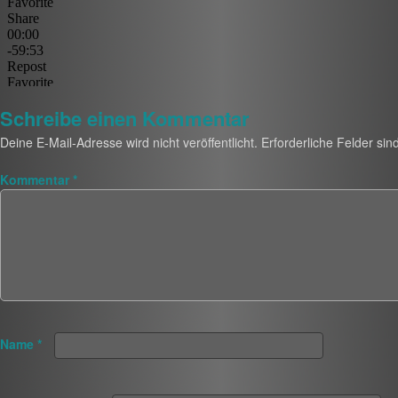
Schreibe einen Kommentar
Deine E-Mail-Adresse wird nicht veröffentlicht.
Erforderliche Felder sin
Kommentar
*
Name
*