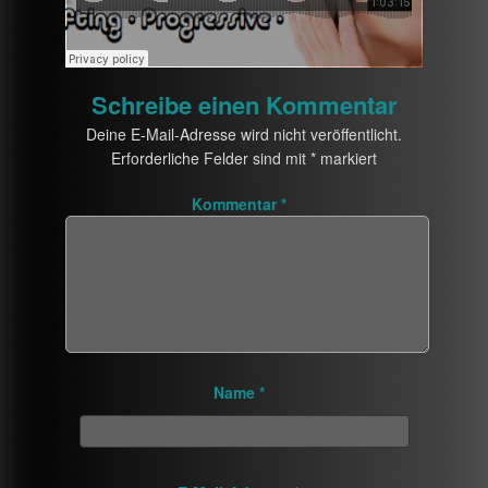
Schreibe einen Kommentar
Deine E-Mail-Adresse wird nicht veröffentlicht.
Erforderliche Felder sind mit
*
markiert
Kommentar
*
Name
*