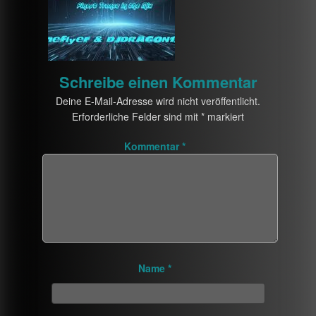
Schreibe einen Kommentar
Deine E-Mail-Adresse wird nicht veröffentlicht.
Erforderliche Felder sind mit
*
markiert
Kommentar
*
Name
*