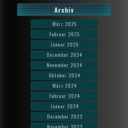
Archiv
März 2025
Februar 2025
Januar 2025
Dezember 2024
November 2024
Oktober 2024
März 2024
Februar 2024
Januar 2024
Dezember 2023
November 2023