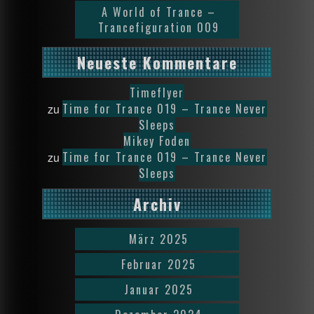
A World of Trance –
Trancefiguration 009
Neueste Kommentare
Timeflyer
Time for Trance 019 – Trance Never
zu
Sleeps
Mikey Foden
Time for Trance 019 – Trance Never
zu
Sleeps
Archiv
März 2025
Februar 2025
Januar 2025