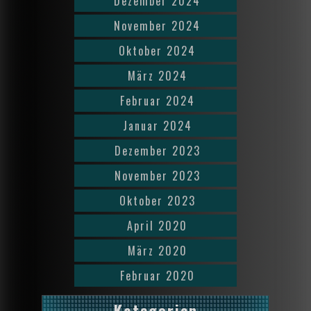
Dezember 2024
November 2024
Oktober 2024
März 2024
Februar 2024
Januar 2024
Dezember 2023
November 2023
Oktober 2023
April 2020
März 2020
Februar 2020
Kategorien