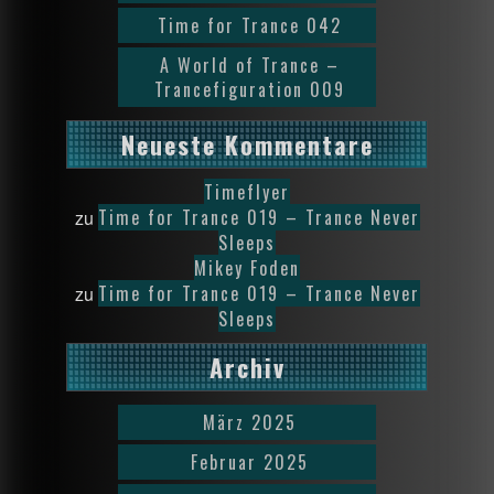
Time for Trance 042
A World of Trance –
Trancefiguration 009
Neueste Kommentare
Timeflyer
Time for Trance 019 – Trance Never
zu
Sleeps
Mikey Foden
Time for Trance 019 – Trance Never
zu
Sleeps
Archiv
März 2025
Februar 2025