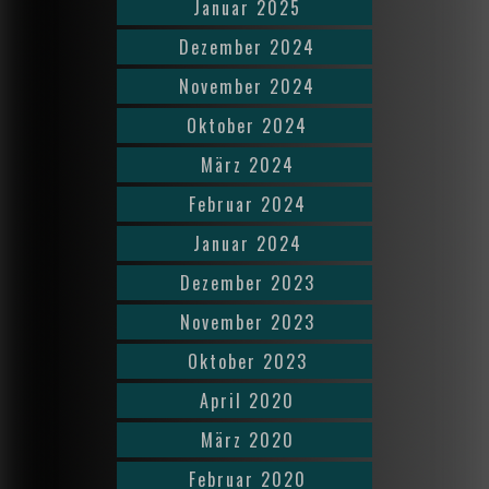
Januar 2025
Dezember 2024
November 2024
Oktober 2024
März 2024
Februar 2024
Januar 2024
Dezember 2023
November 2023
Oktober 2023
April 2020
März 2020
Februar 2020