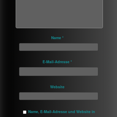
Name
*
E-Mail-Adresse
*
Website
Name, E-Mail-Adresse und Website in